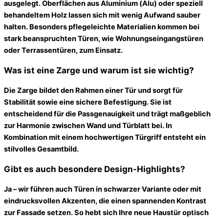
ausgelegt. Oberflächen aus Aluminium (Alu) oder speziell
behandeltem Holz lassen sich mit wenig Aufwand sauber
halten. Besonders pflegeleichte Materialien kommen bei
stark beanspruchten Türen, wie Wohnungseingangstüren
oder Terrassentüren, zum Einsatz.
Was ist eine Zarge und warum ist sie wichtig?
Die Zarge bildet den Rahmen einer Tür und sorgt für
Stabilität sowie eine sichere Befestigung. Sie ist
entscheidend für die Passgenauigkeit und trägt maßgeblich
zur Harmonie zwischen Wand und Türblatt bei. In
Kombination mit einem hochwertigen Türgriff entsteht ein
stilvolles Gesamtbild.
Gibt es auch besondere Design-Highlights?
Ja – wir führen auch Türen in schwarzer Variante oder mit
eindrucksvollen Akzenten, die einen spannenden Kontrast
zur Fassade setzen. So hebt sich Ihre neue Haustür optisch