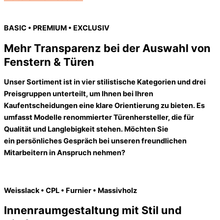
BASIC • PREMIUM • EXCLUSIV
Mehr Transparenz bei der Auswahl von
Fenstern & Türen
Unser Sortiment ist in vier stilistische Kategorien und drei
Preisgruppen unterteilt, um Ihnen bei Ihren
Kaufentscheidungen eine klare Orientierung zu bieten. Es
umfasst Modelle renommierter Türenhersteller, die für
Qualität und Langlebigkeit stehen. Möchten Sie
ein persönliches Gespräch bei unseren freundlichen
Mitarbeitern in Anspruch nehmen?
Weisslack • CPL • Furnier • Massivholz
Innenraumgestaltung mit Stil und