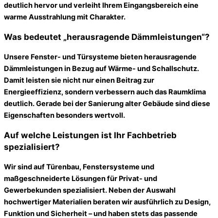
deutlich hervor und verleiht Ihrem Eingangsbereich eine
warme Ausstrahlung mit Charakter.
Was bedeutet „herausragende Dämmleistungen“?
Unsere Fenster- und Türsysteme bieten herausragende
Dämmleistungen in Bezug auf Wärme- und Schallschutz.
Damit leisten sie nicht nur einen Beitrag zur
Energieeffizienz, sondern verbessern auch das Raumklima
deutlich. Gerade bei der Sanierung alter Gebäude sind diese
Eigenschaften besonders wertvoll.
Auf welche Leistungen ist Ihr Fachbetrieb
spezialisiert?
Wir sind auf Türenbau, Fenstersysteme und
maßgeschneiderte Lösungen für Privat- und
Gewerbekunden spezialisiert. Neben der Auswahl
hochwertiger Materialien beraten wir ausführlich zu Design,
Funktion und Sicherheit – und haben stets das passende