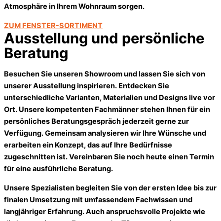
Atmosphäre in Ihrem Wohnraum sorgen.
ZUM FENSTER-SORTIMENT
Ausstellung und persönliche
Beratung
Besuchen Sie unseren Showroom und lassen Sie sich von
unserer
Ausstellung
inspirieren. Entdecken Sie
unterschiedliche Varianten, Materialien und Designs live vor
Ort. Unsere
kompetenten
Fachmänner stehen Ihnen für ein
persönliches Beratungsgespräch jederzeit gerne zur
Verfügung. Gemeinsam analysieren wir Ihre Wünsche und
erarbeiten ein Konzept, das auf Ihre Bedürfnisse
zugeschnitten ist. Vereinbaren Sie noch heute einen Termin
für eine ausführliche Beratung.
Unsere Spezialisten begleiten Sie von der ersten Idee bis zur
finalen Umsetzung mit umfassendem Fachwissen und
langjähriger Erfahrung. Auch anspruchsvolle Projekte wie