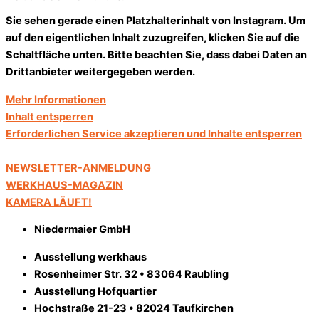
Sie sehen gerade einen Platzhalterinhalt von
Instagram
. Um
auf den eigentlichen Inhalt zuzugreifen, klicken Sie auf die
Schaltfläche unten. Bitte beachten Sie, dass dabei Daten an
Drittanbieter weitergegeben werden.
Mehr Informationen
Inhalt entsperren
Erforderlichen Service akzeptieren und Inhalte entsperren
NEWSLETTER-ANMELDUNG
WERKHAUS-MAGAZIN
KAMERA LÄUFT!
Niedermaier GmbH
Ausstellung werkhaus
Rosenheimer Str. 32 • 83064 Raubling
Ausstellung Hofquartier
Hochstraße 21-23 • 82024 Taufkirchen