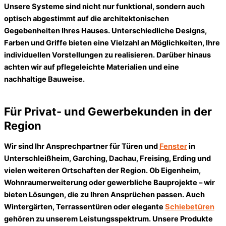
Unsere Systeme sind nicht nur funktional, sondern auch
optisch abgestimmt auf die architektonischen
Gegebenheiten Ihres Hauses. Unterschiedliche Designs,
Farben und Griffe bieten eine Vielzahl an Möglichkeiten, Ihre
individuellen Vorstellungen zu realisieren. Darüber hinaus
achten wir auf pflegeleichte Materialien und eine
nachhaltige Bauweise.
Für Privat- und Gewerbekunden in der
Region
Wir sind Ihr Ansprechpartner für Türen und
Fenster
in
Unterschleißheim, Garching, Dachau, Freising, Erding und
vielen weiteren Ortschaften der Region. Ob Eigenheim,
Wohnraumerweiterung oder gewerbliche Bauprojekte – wir
bieten Lösungen, die zu Ihren Ansprüchen passen. Auch
Wintergärten
, Terrassentüren oder elegante
Schiebetüren
gehören zu unserem Leistungsspektrum. Unsere Produkte