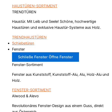
HAUSTÜREN-SORTIMENT
TRENDTÜREN
Haustür. Mit Leib und Seele! Schöne, hochwertige
Haustüren und exklusive Haustür-Systeme aus Holz.
TRENDHAUSTÜREN
Schiebetüren
Fenster
Schließe Fenster
Öffne Fenster
Fenster-Sortiment
Fenster aus Kunststoff, Kunststoff-Alu, Alu, Holz-Alu und
Holz.
FENSTER-SORTIMENT
Alwood & Alevo
Revolutionäres Fenster-Design aus einem Guss, direkt
aus Österreich.