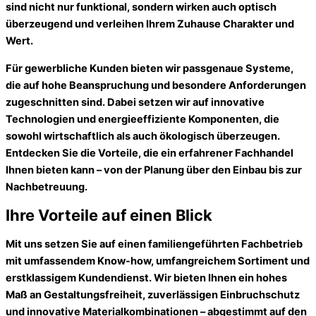
sind nicht nur funktional, sondern wirken auch optisch
überzeugend und verleihen Ihrem Zuhause Charakter und
Wert.
Für gewerbliche Kunden bieten wir passgenaue Systeme,
die auf hohe Beanspruchung und besondere Anforderungen
zugeschnitten sind. Dabei setzen wir auf innovative
Technologien und energieeffiziente Komponenten, die
sowohl wirtschaftlich als auch ökologisch überzeugen.
Entdecken Sie die Vorteile, die ein erfahrener Fachhandel
Ihnen bieten kann – von der Planung über den Einbau bis zur
Nachbetreuung.
Ihre Vorteile auf einen Blick
Mit uns setzen Sie auf einen familiengeführten Fachbetrieb
mit umfassendem Know-how, umfangreichem Sortiment und
erstklassigem Kundendienst. Wir bieten Ihnen ein hohes
Maß an Gestaltungsfreiheit, zuverlässigen Einbruchschutz
und innovative Materialkombinationen – abgestimmt auf den