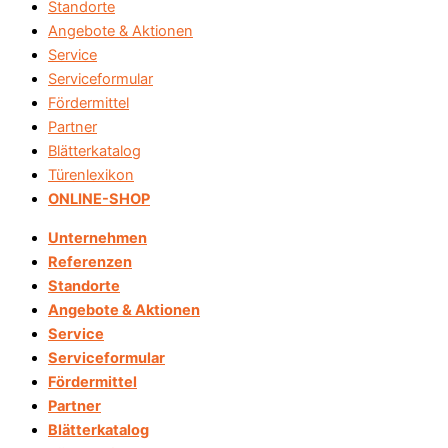
Standorte
Angebote & Aktionen
Service
Serviceformular
Fördermittel
Partner
Blätterkatalog
Türenlexikon
ONLINE-SHOP
Unternehmen
Referenzen
Standorte
Angebote & Aktionen
Service
Serviceformular
Fördermittel
Partner
Blätterkatalog