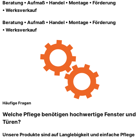
Beratung • Aufmaß • Handel • Montage • Förderung
• Werksverkauf
Beratung • Aufmaß • Handel • Montage • Förderung
• Werksverkauf
Häufige Fragen
Welche Pflege benötigen hochwertige Fenster und
Türen?
Unsere Produkte sind auf Langlebigkeit und einfache Pflege