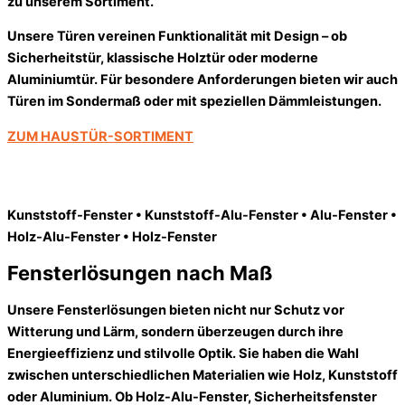
zu unserem Sortiment.
Unsere
Türen
vereinen Funktionalität mit Design – ob
Sicherheitstür
, klassische Holztür oder moderne
Aluminiumtür. Für besondere Anforderungen bieten wir auch
Türen im Sondermaß oder mit speziellen Dämmleistungen.
ZUM HAUSTÜR-SORTIMENT
Kunststoff-Fenster • Kunststoff-Alu-Fenster • Alu-Fenster •
Holz-Alu-Fenster • Holz-Fenster
Fensterlösungen nach Maß
Unsere Fensterlösungen bieten nicht nur Schutz vor
Witterung und Lärm, sondern überzeugen durch ihre
Energieeffizienz und stilvolle Optik. Sie haben die Wahl
zwischen unterschiedlichen Materialien wie Holz, Kunststoff
oder Aluminium. Ob Holz-Alu-Fenster, Sicherheitsfenster