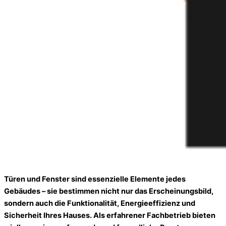
Türen
und
Fenster
sind essenzielle Elemente jedes
Gebäudes – sie bestimmen nicht nur das Erscheinungsbild,
sondern auch die Funktionalität, Energieeffizienz und
Sicherheit Ihres Hauses. Als erfahrener Fachbetrieb bieten