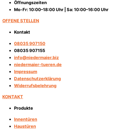
Öffnungszeiten
Mo-Fr: 10:00–18:00 Uhr | Sa: 10:00–16:00 Uhr
OFFENE STELLEN
Kontakt
08035 907150
08035 907155
info@niedermaier.biz
niedermaier-tueren.de
Impressum
Datenschutzerklärung
Widerrufsbelehrung
KONTAKT
Produkte
Innentüren
Haustüren