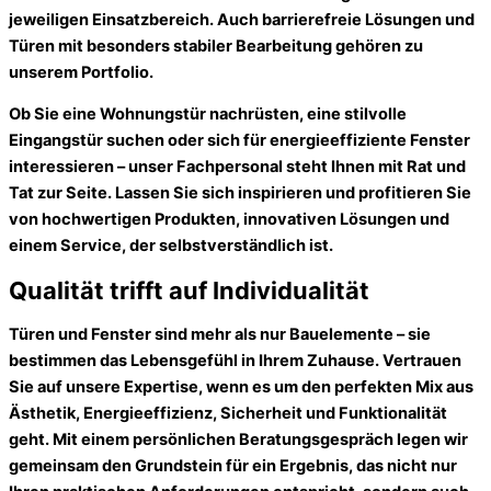
jeweiligen Einsatzbereich. Auch barrierefreie Lösungen und
Türen mit besonders stabiler Bearbeitung gehören zu
unserem Portfolio.
Ob Sie eine Wohnungstür nachrüsten, eine stilvolle
Eingangstür suchen oder sich für energieeffiziente Fenster
interessieren – unser Fachpersonal steht Ihnen mit Rat und
Tat zur Seite. Lassen Sie sich inspirieren und profitieren Sie
von hochwertigen Produkten, innovativen Lösungen und
einem Service, der selbstverständlich ist.
Qualität trifft auf Individualität
Türen und Fenster sind mehr als nur Bauelemente – sie
bestimmen das Lebensgefühl in Ihrem Zuhause. Vertrauen
Sie auf unsere Expertise, wenn es um den perfekten Mix aus
Ästhetik, Energieeffizienz, Sicherheit und Funktionalität
geht. Mit einem persönlichen Beratungsgespräch legen wir
gemeinsam den Grundstein für ein Ergebnis, das nicht nur