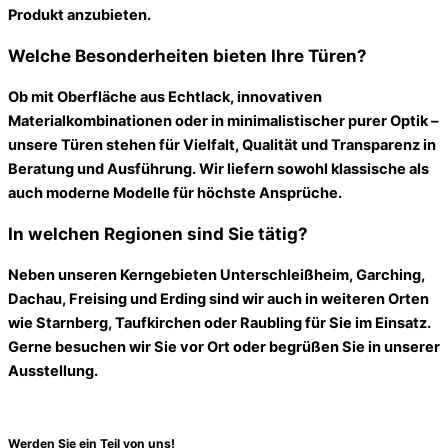
Produkt anzubieten.
Welche Besonderheiten bieten Ihre Türen?
Ob mit Oberfläche aus Echtlack, innovativen
Materialkombinationen oder in minimalistischer purer Optik –
unsere Türen stehen für Vielfalt, Qualität und Transparenz in
Beratung und Ausführung. Wir liefern sowohl klassische als
auch moderne Modelle für höchste Ansprüche.
In welchen Regionen sind Sie tätig?
Neben unseren Kerngebieten Unterschleißheim, Garching,
Dachau, Freising und Erding sind wir auch in weiteren Orten
wie Starnberg, Taufkirchen oder Raubling für Sie im Einsatz.
Gerne besuchen wir Sie vor Ort oder begrüßen Sie in unserer
Ausstellung.
Werden Sie ein Teil von uns!