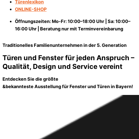
Türenlexikon
ONLINE-SHOP
Öffnungszeiten: Mo-Fr: 10:00–18:00 Uhr | Sa: 10:00–
16:00 Uhr | Beratung nur mit Terminvereinbarung
Traditionelles Familienunternehmen in der 5. Generation
Türen und Fenster für jeden Anspruch –
Qualität, Design und Service vereint
Entdecken Sie die größte
&bekannteste
Ausstellung
für
Fenster
und
Türen
in Bayern!