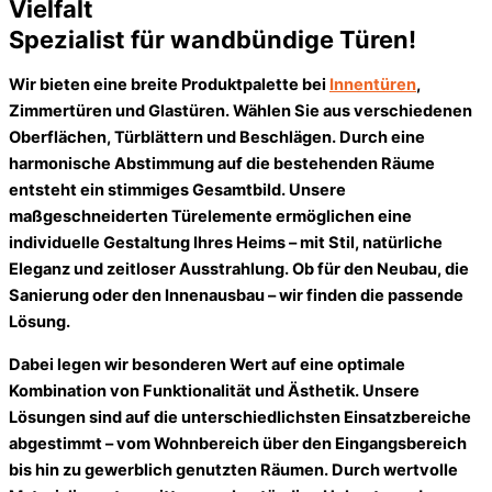
Vielfalt
Spezialist für wandbündige Türen!
Wir bieten eine breite Produktpalette bei
Innentüren
,
Zimmertüren und Glastüren. Wählen Sie aus verschiedenen
Oberflächen, Türblättern und Beschlägen. Durch eine
harmonische Abstimmung auf die bestehenden Räume
entsteht ein stimmiges Gesamtbild. Unsere
maßgeschneiderten Türelemente ermöglichen eine
individuelle Gestaltung Ihres Heims – mit Stil, natürliche
Eleganz und zeitloser Ausstrahlung. Ob für den Neubau, die
Sanierung oder den Innenausbau – wir finden die passende
Lösung.
Dabei legen wir besonderen Wert auf eine optimale
Kombination von Funktionalität und Ästhetik. Unsere
Lösungen sind auf die unterschiedlichsten Einsatzbereiche
abgestimmt – vom Wohnbereich über den Eingangsbereich
bis hin zu gewerblich genutzten Räumen. Durch wertvolle