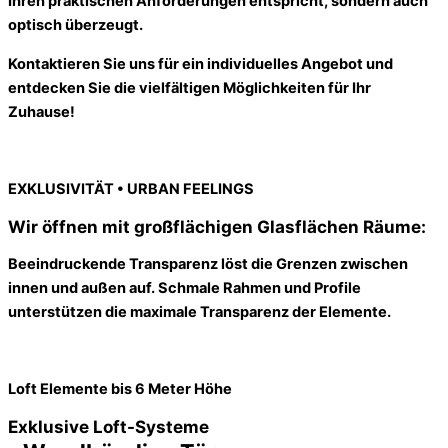
Ihren praktischen Anforderungen entspricht, sondern auch
optisch überzeugt.
Kontaktieren Sie uns für ein individuelles Angebot und
entdecken Sie die vielfältigen Möglichkeiten für Ihr
Zuhause!
EXKLUSIVITÄT
•
URBAN FEELINGS
Wir öffnen mit großflächigen Glasflächen Räume:
Beeindruckende Transparenz löst die Grenzen zwischen
innen und außen auf. Schmale Rahmen und Profile
unterstützen die maximale Transparenz der Elemente.
Loft Elemente bis 6 Meter Höhe
Exklusive Loft-Systeme