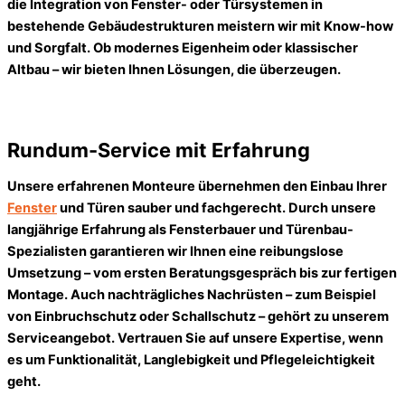
die Integration von Fenster- oder Türsystemen in
bestehende Gebäudestrukturen meistern wir mit Know-how
und Sorgfalt. Ob modernes Eigenheim oder klassischer
Altbau – wir bieten Ihnen Lösungen, die überzeugen.
Rundum-Service mit Erfahrung
Unsere erfahrenen Monteure übernehmen den Einbau Ihrer
Fenster
und Türen sauber und fachgerecht. Durch unsere
langjährige Erfahrung als Fensterbauer und Türenbau-
Spezialisten garantieren wir Ihnen eine reibungslose
Umsetzung – vom ersten Beratungsgespräch bis zur fertigen
Montage. Auch nachträgliches Nachrüsten – zum Beispiel
von Einbruchschutz oder Schallschutz – gehört zu unserem
Serviceangebot. Vertrauen Sie auf unsere Expertise, wenn
es um Funktionalität, Langlebigkeit und Pflegeleichtigkeit
geht.