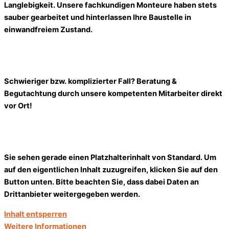
Langlebigkeit. Unsere fachkundigen Monteure haben stets
sauber gearbeitet und hinterlassen Ihre Baustelle in
einwandfreiem Zustand.
Schwieriger bzw. komplizierter Fall? Beratung &
Begutachtung durch unsere kompetenten Mitarbeiter direkt
vor Ort!
Sie sehen gerade einen Platzhalterinhalt von
Standard
. Um
auf den eigentlichen Inhalt zuzugreifen, klicken Sie auf den
Button unten. Bitte beachten Sie, dass dabei Daten an
Drittanbieter weitergegeben werden.
Inhalt entsperren
Weitere Informationen