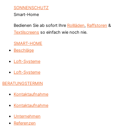
SONNENSCHUTZ
Smart-Home
Bedienen Sie ab sofort Ihre
Rollläden
,
Raffstoren
&
Textilscreens
so einfach wie noch nie.
SMART-HOME
Beschläge
Loft-Systeme
Loft-Systeme
BERATUNGSTERMIN
Kontaktaufnahme
Kontaktaufnahme
Unternehmen
Referenzen