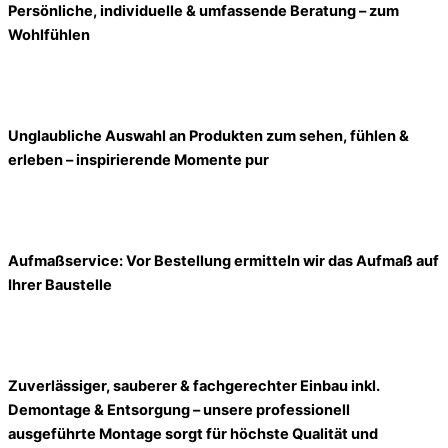
Persönliche, individuelle & umfassende Beratung – zum
Wohlfühlen
Unglaubliche Auswahl an Produkten zum sehen, fühlen &
erleben – inspirierende Momente pur
Aufmaßservice: Vor Bestellung ermitteln wir das Aufmaß auf
Ihrer Baustelle
Zuverlässiger, sauberer & fachgerechter Einbau inkl.
Demontage & Entsorgung – unsere professionell
ausgeführte Montage sorgt für höchste Qualität und