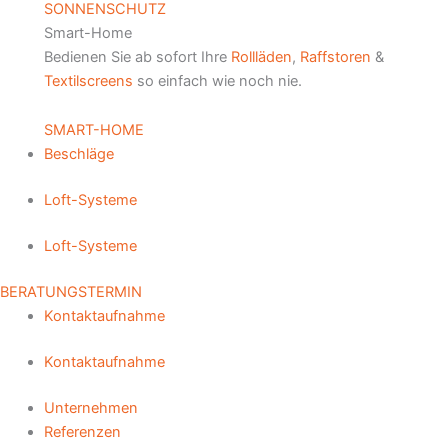
SONNENSCHUTZ
Smart-Home
Bedienen Sie ab sofort Ihre
Rollläden
,
Raffstoren
&
Textilscreens
so einfach wie noch nie.
SMART-HOME
Beschläge
Loft-Systeme
Loft-Systeme
BERATUNGSTERMIN
Kontaktaufnahme
Kontaktaufnahme
Unternehmen
Referenzen