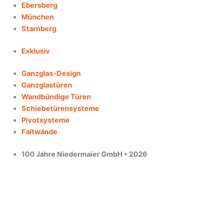
Ebersberg
München
Starnberg
Exklusiv
Ganzglas-Design
Ganzglastüren
Wandbündige Türen
Schiebetürensysteme
Pivotsysteme
Faltwände
100 Jahre Niedermaier GmbH • 2026