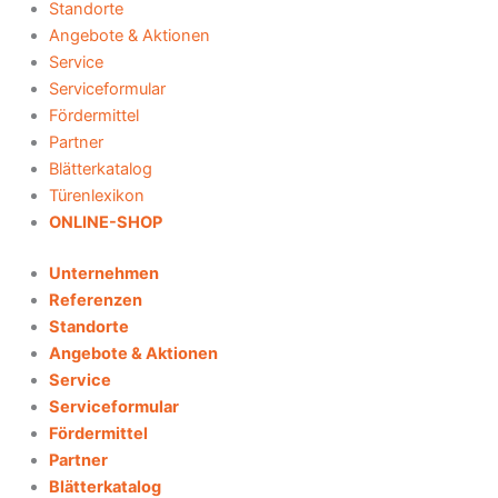
Standorte
Angebote & Aktionen
Service
Serviceformular
Fördermittel
Partner
Blätterkatalog
Türenlexikon
ONLINE-SHOP
Unternehmen
Referenzen
Standorte
Angebote & Aktionen
Service
Serviceformular
Fördermittel
Partner
Blätterkatalog