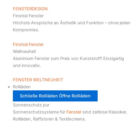
FENSTERDESIGN
Finstral Fenster
Höchste Ansprüche an Ästhetik und Funktion – ohne jeden
Kompromiss.
Finstral Fenster
Weltneuheit
Aluminium Fenster zum Preis von Kunststoff! Einzigartig
und innovativ.
FENSTER WELTNEUHEIT
Rollläden
Schließe Rollläden
Öffne Rollläden
Sonnenschutz pur
Sonnenschutzsysteme für
Fenster
sind zeitlose Klassiker.
Rollläden, Raffstoren & Textilscreens.