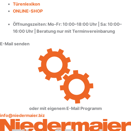
Türenlexikon
ONLINE-SHOP
Öffnungszeiten: Mo-Fr: 10:00–18:00 Uhr | Sa: 10:00–
16:00 Uhr | Beratung nur mit Terminvereinbarung
E-Mail senden
oder mit eigenem E-Mail Programm
info@niedermaier.biz