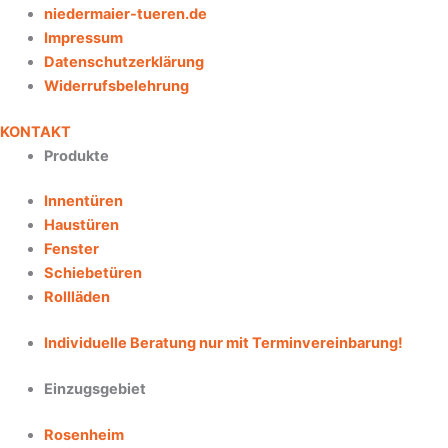
niedermaier-tueren.de
Impressum
Datenschutzerklärung
Widerrufsbelehrung
KONTAKT
Produkte
Innentüren
Haustüren
Fenster
Schiebetüren
Rollläden
Individuelle Beratung nur mit Terminvereinbarung!
Einzugsgebiet
Rosenheim