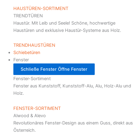
HAUSTÜREN-SORTIMENT
TRENDTÜREN
Haustür. Mit Leib und Seele! Schöne, hochwertige
Haustüren und exklusive Haustür-Systeme aus Holz.
TRENDHAUSTÜREN
Schiebetüren
Fenster
Schließe Fenster
Öffne Fenster
Fenster-Sortiment
Fenster aus Kunststoff, Kunststoff-Alu, Alu, Holz-Alu und
Holz.
FENSTER-SORTIMENT
Alwood & Alevo
Revolutionäres Fenster-Design aus einem Guss, direkt aus
Österreich.