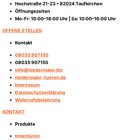
Hochstraße 21-23 • 82024 Taufkirchen
Öffnungszeiten
Mo-Fr: 10:00–18:00 Uhr | Sa: 10:00–16:00 Uhr
OFFENE STELLEN
Kontakt
08035 907150
08035 907155
info@niedermaier.biz
niedermaier-tueren.de
Impressum
Datenschutzerklärung
Widerrufsbelehrung
KONTAKT
Produkte
Innentüren