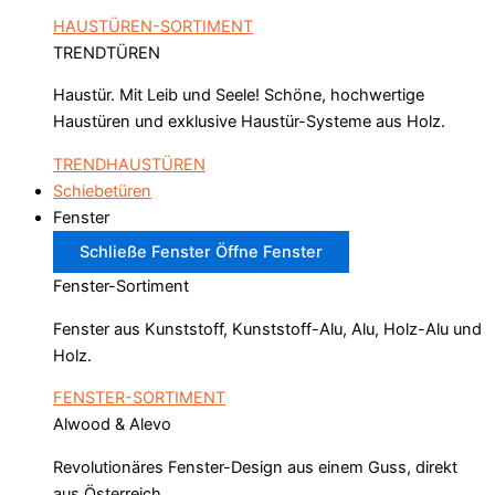
HAUSTÜREN-SORTIMENT
TRENDTÜREN
Haustür. Mit Leib und Seele! Schöne, hochwertige
Haustüren und exklusive Haustür-Systeme aus Holz.
TRENDHAUSTÜREN
Schiebetüren
Fenster
Schließe Fenster
Öffne Fenster
Fenster-Sortiment
Fenster aus Kunststoff, Kunststoff-Alu, Alu, Holz-Alu und
Holz.
FENSTER-SORTIMENT
Alwood & Alevo
Revolutionäres Fenster-Design aus einem Guss, direkt
aus Österreich.