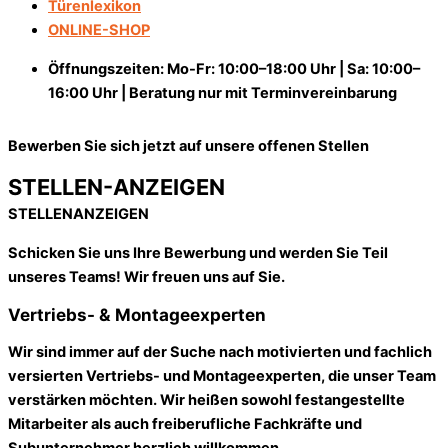
Türenlexikon
ONLINE-SHOP
Öffnungszeiten: Mo-Fr: 10:00–18:00 Uhr | Sa: 10:00–
16:00 Uhr | Beratung nur mit Terminvereinbarung
Bewerben Sie sich jetzt auf unsere offenen Stellen
STELLEN-ANZEIGEN
STELLENANZEIGEN
Schicken Sie uns Ihre Bewerbung und werden Sie Teil
unseres Teams! Wir freuen uns auf Sie.
Vertriebs- & Montageexperten
Wir sind immer auf der Suche nach motivierten und fachlich
versierten Vertriebs- und Montageexperten, die unser Team
verstärken möchten. Wir heißen sowohl festangestellte
Mitarbeiter als auch freiberufliche Fachkräfte und