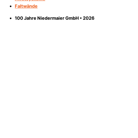
Faltwände
100 Jahre Niedermaier GmbH • 2026