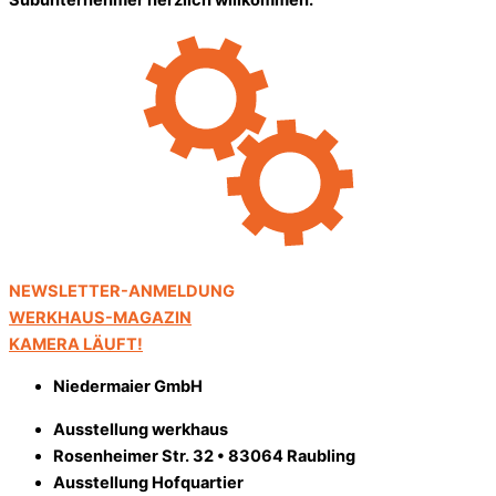
Subunternehmer herzlich willkommen.
NEWSLETTER-ANMELDUNG
WERKHAUS-MAGAZIN
KAMERA LÄUFT!
Niedermaier GmbH
Ausstellung werkhaus
Rosenheimer Str. 32 • 83064 Raubling
Ausstellung Hofquartier