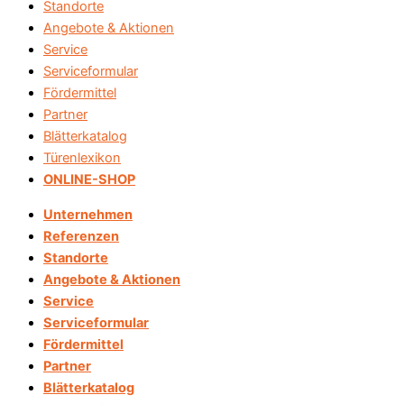
Standorte
Angebote & Aktionen
Service
Serviceformular
Fördermittel
Partner
Blätterkatalog
Türenlexikon
ONLINE-SHOP
Unternehmen
Referenzen
Standorte
Angebote & Aktionen
Service
Serviceformular
Fördermittel
Partner
Blätterkatalog