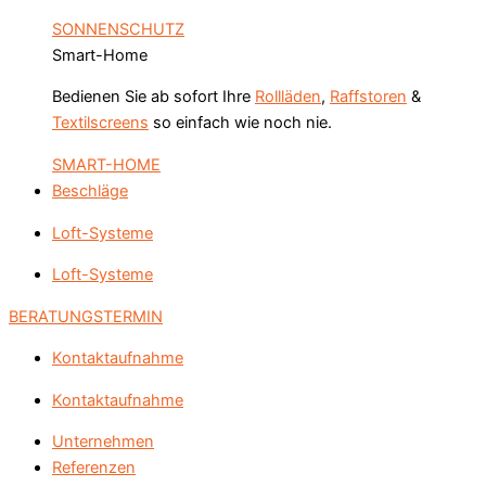
SONNENSCHUTZ
Smart-Home
Bedienen Sie ab sofort Ihre
Rollläden
,
Raffstoren
&
Textilscreens
so einfach wie noch nie.
SMART-HOME
Beschläge
Loft-Systeme
Loft-Systeme
BERATUNGSTERMIN
Kontaktaufnahme
Kontaktaufnahme
Unternehmen
Referenzen