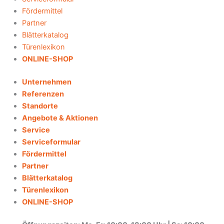
Fördermittel
Partner
Blätterkatalog
Türenlexikon
ONLINE-SHOP
Unternehmen
Referenzen
Standorte
Angebote & Aktionen
Service
Serviceformular
Fördermittel
Partner
Blätterkatalog
Türenlexikon
ONLINE-SHOP