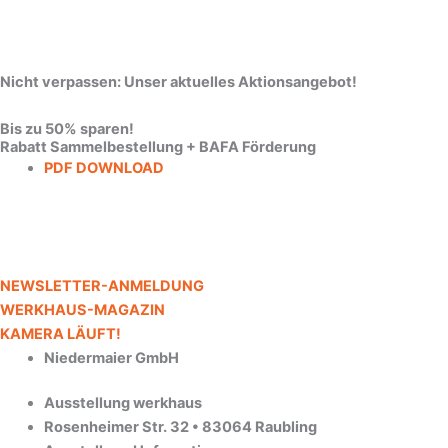
Nicht verpassen: Unser aktuelles Aktionsangebot!
Bis zu 50% sparen!
Rabatt Sammelbestellung + BAFA Förderung
PDF DOWNLOAD
NEWSLETTER-ANMELDUNG
WERKHAUS-MAGAZIN
KAMERA LÄUFT!
Niedermaier GmbH
Ausstellung werkhaus
Rosenheimer Str. 32 • 83064 Raubling