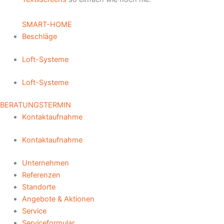
SMART-HOME
Beschläge
Loft-Systeme
Loft-Systeme
BERATUNGSTERMIN
Kontaktaufnahme
Kontaktaufnahme
Unternehmen
Referenzen
Standorte
Angebote & Aktionen
Service
Serviceformular